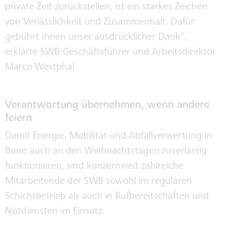
private Zeit zurückstellen, ist ein starkes Zeichen
von Verlässlichkeit und Zusammenhalt. Dafür
gebührt ihnen unser ausdrücklicher Dank“,
erklärte SWB-Geschäftsführer und Arbeitsdirektor
Marco Westphal.
Verantwortung übernehmen, wenn andere
feiern
Damit Energie, Mobilität und Abfallverwertung in
Bonn auch an den Weihnachtstagen zuverlässig
funktionieren, sind konzernweit zahlreiche
Mitarbeitende der SWB sowohl im regulären
Schichtbetrieb als auch in Rufbereitschaften und
Notdiensten im Einsatz.