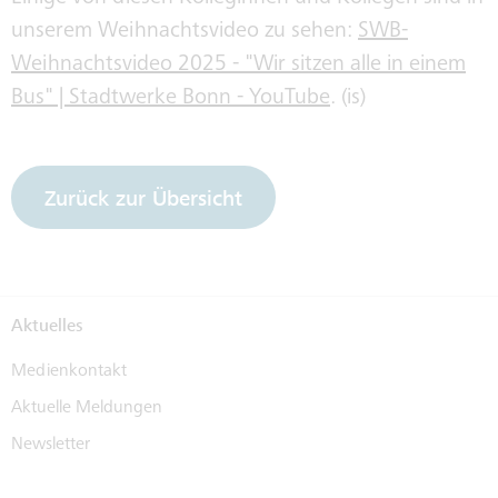
unserem Weihnachtsvideo zu sehen:
SWB-
Weihnachtsvideo 2025 - "Wir sitzen alle in einem
Bus" | Stadtwerke Bonn - YouTube
. (is)
Zurück zur Übersicht
Aktuelles
Medienkontakt
Aktuelle Meldungen
Newsletter