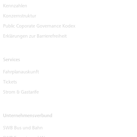
Kennzahlen
Konzernstruktur
Public Coporate Governance Kodex
Erklärungen zur Barrierefreiheit
Services
Fahrplanauskunft
Tickets
Strom & Gastarife
Unternehmensverbund
SWB Bus und Bahn