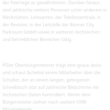
der Feiertage zu gewährleisten. Darüber hinaus
sind zahlreiche weitere Personen unter anderem in
Werkstätten, Leitwarten, der Telefonzentrale, in
der Revision, in der Leitstelle der Bonner City
Parkraum GmbH sowie in weiteren technischen
und betrieblichen Bereichen tätig.