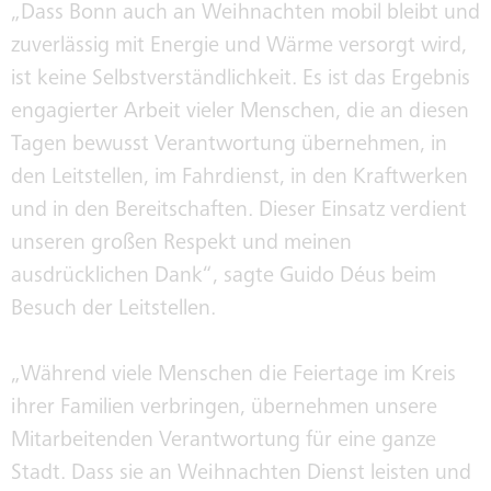
HISTORIE
„Dass Bonn auch an Weihnachten mobil bleibt und
zuverlässig mit Energie und Wärme versorgt wird,
ist keine Selbstverständlichkeit. Es ist das Ergebnis
SEPA
engagierter Arbeit vieler Menschen, die an diesen
Tagen bewusst Verantwortung übernehmen, in
den Leitstellen, im Fahrdienst, in den Kraftwerken
und in den Bereitschaften. Dieser Einsatz verdient
unseren großen Respekt und meinen
ausdrücklichen Dank“, sagte Guido Déus beim
Besuch der Leitstellen.
„Während viele Menschen die Feiertage im Kreis
ihrer Familien verbringen, übernehmen unsere
Mitarbeitenden Verantwortung für eine ganze
Stadt. Dass sie an Weihnachten Dienst leisten und