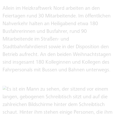
Allein im Heizkraftwerk Nord arbeiten an den
Feiertagen rund 30 Mitarbeitende. Im öffentlichen
Nahverkehr halten an Heiligabend etwa 180
Busfahrerinnen und Busfahrer, rund 90
Mitarbeitende im Straßen- und
Stadtbahnfahrdienst sowie in der Disposition den
Betrieb aufrecht. An den beiden Weihnachtstagen
sind insgesamt 180 Kolleginnen und Kollegen des
Fahrpersonals mit Bussen und Bahnen unterwegs.