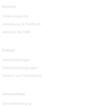
Karriere
Stellenangebote
Ausbildung & Praktikum
Arbeiten bei SWB
Einkauf
Ausschreibungen
Einkaufsbedingungen
Verkauf und Vermietung
Unternehmen
Geschäftsführung