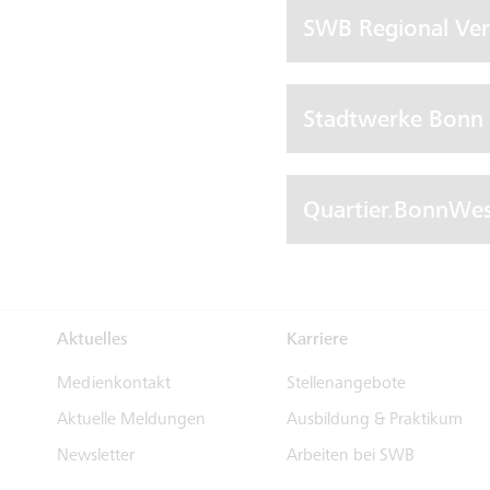
SWB Regional Ve
Stadtwerke Bonn
Quartier.BonnWe
Aktuelles
Karriere
Medienkontakt
Stellenangebote
Aktuelle Meldungen
Ausbildung & Praktikum
Newsletter
Arbeiten bei SWB