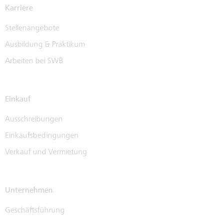
Karriere
Stellenangebote
Ausbildung & Praktikum
Arbeiten bei SWB
Einkauf
Ausschreibungen
Einkaufsbedingungen
Verkauf und Vermietung
Unternehmen
Geschäftsführung