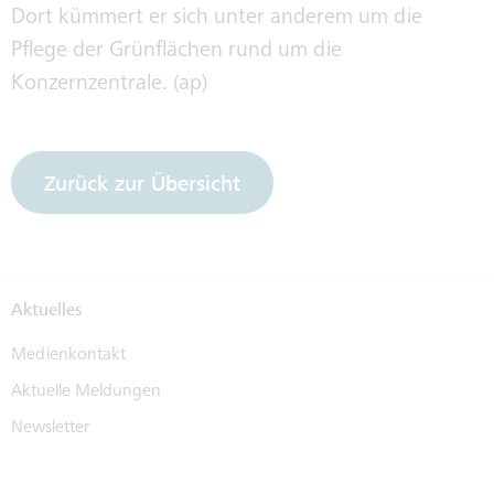
Dort kümmert er sich unter anderem um die
Pflege der Grünflächen rund um die
Konzernzentrale. (ap)
Zurück zur Übersicht
Aktuelles
Medienkontakt
Aktuelle Meldungen
Newsletter