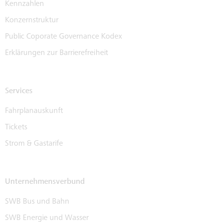
Kennzahlen
Konzernstruktur
Public Coporate Governance Kodex
Erklärungen zur Barrierefreiheit
Services
Fahrplanauskunft
Tickets
Strom & Gastarife
Unternehmensverbund
SWB Bus und Bahn
SWB Energie und Wasser