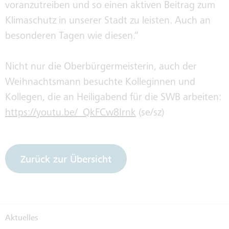
voranzutreiben und so einen aktiven Beitrag zum
Klimaschutz in unserer Stadt zu leisten. Auch an
besonderen Tagen wie diesen.“
Nicht nur die Oberbürgermeisterin, auch der
Weihnachtsmann besuchte Kolleginnen und
Kollegen, die an Heiligabend für die SWB arbeiten:
https://youtu.be/_QkFCw8Irnk
(se/sz)
Zurück zur Übersicht
Aktuelles