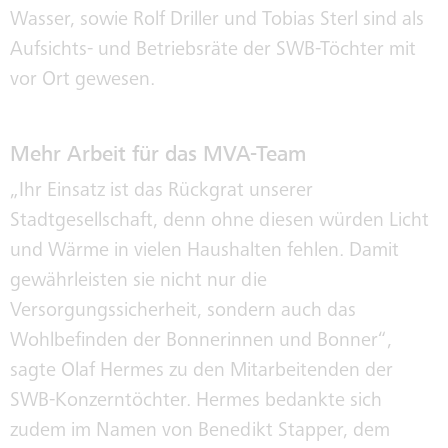
Wasser, sowie Rolf Driller und Tobias Sterl sind als
Aufsichts- und Betriebsräte der SWB-Töchter mit
vor Ort gewesen.
Mehr Arbeit für das MVA-Team
„Ihr Einsatz ist das Rückgrat unserer
Stadtgesellschaft, denn ohne diesen würden Licht
und Wärme in vielen Haushalten fehlen. Damit
gewährleisten sie nicht nur die
Versorgungssicherheit, sondern auch das
Wohlbefinden der Bonnerinnen und Bonner“,
sagte Olaf Hermes zu den Mitarbeitenden der
SWB-Konzerntöchter. Hermes bedankte sich
zudem im Namen von Benedikt Stapper, dem