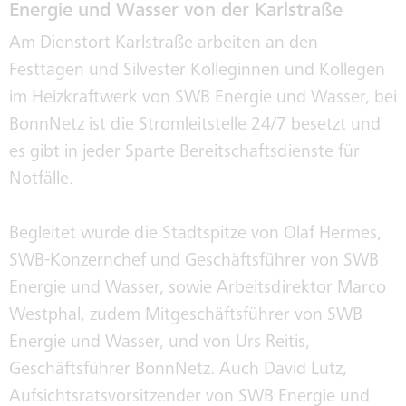
HISTORIE
Energie und Wasser von der Karlstraße
Am Dienstort Karlstraße arbeiten an den
Festtagen und Silvester Kolleginnen und Kollegen
SEPA
im Heizkraftwerk von SWB Energie und Wasser, bei
BonnNetz ist die Stromleitstelle 24/7 besetzt und
es gibt in jeder Sparte Bereitschaftsdienste für
Notfälle.
Begleitet wurde die Stadtspitze von Olaf Hermes,
SWB-Konzernchef und Geschäftsführer von SWB
Energie und Wasser, sowie Arbeitsdirektor Marco
Westphal, zudem Mitgeschäftsführer von SWB
Energie und Wasser, und von Urs Reitis,
Geschäftsführer BonnNetz. Auch David Lutz,
Aufsichtsratsvorsitzender von SWB Energie und