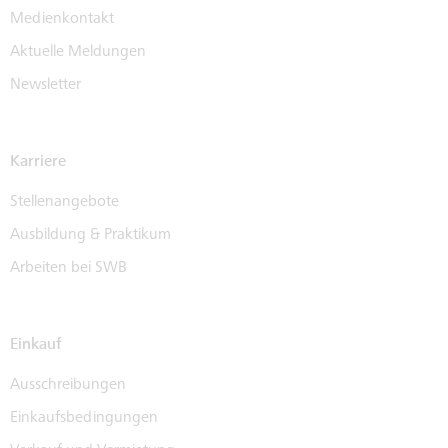
Medienkontakt
Aktuelle Meldungen
Newsletter
Karriere
Stellenangebote
Ausbildung & Praktikum
Arbeiten bei SWB
Einkauf
Ausschreibungen
Einkaufsbedingungen