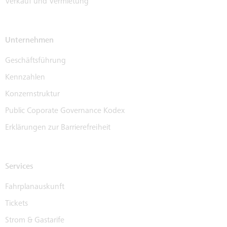
Verkauf und Vermietung
Unternehmen
Geschäftsführung
Kennzahlen
Konzernstruktur
Public Coporate Governance Kodex
Erklärungen zur Barrierefreiheit
Services
Fahrplanauskunft
Tickets
Strom & Gastarife