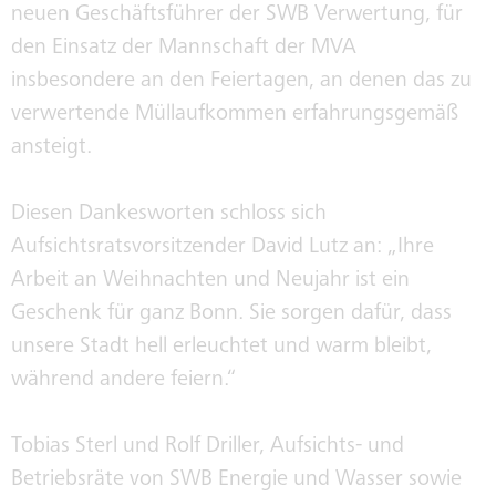
neuen Geschäftsführer der SWB Verwertung, für
den Einsatz der Mannschaft der MVA
insbesondere an den Feiertagen, an denen das zu
verwertende Müllaufkommen erfahrungsgemäß
ansteigt.
Diesen Dankesworten schloss sich
Aufsichtsratsvorsitzender David Lutz an: „Ihre
Arbeit an Weihnachten und Neujahr ist ein
Geschenk für ganz Bonn. Sie sorgen dafür, dass
unsere Stadt hell erleuchtet und warm bleibt,
während andere feiern.“
Tobias Sterl und Rolf Driller, Aufsichts- und
Betriebsräte von SWB Energie und Wasser sowie