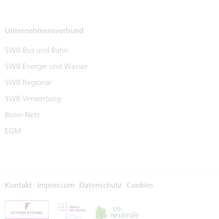
Unternehmensverbund
SWB Bus und Bahn
SWB Energie und Wasser
SWB Regional
SWB Verwertung
Bonn-Netz
EGM
Kontakt
Impressum
Datenschutz
Cookies