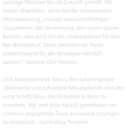
wichtige Weichen für die Zukunft gestellt. Wir
haben abgeliefert, sei es bei der kommunalen
Wärmeplanung, unseren wasserstofffähigen
Gasturbinen, der Verwertung, den neuen Skoda-
Bahnen oder auch bei den Umbauplänen für den
Bus-Betriebshof. Dafür möchten wir Ihnen
stellvertretend für alle Beteiligten herzlich
danken“, betonte Olaf Hermes.
Und Arbeitsdirektor Marco Westphal ergänzte:
„Motivierte und zufriedene Mitarbeitende sind der
erste Schritt dazu, die Klimaziele in Bonn zu
erreichen. Wir sind stolz darauf, gemeinsam mit
unserem engagierten Team innovative Lösungen
zu entwickeln, nachhaltige Prozesse