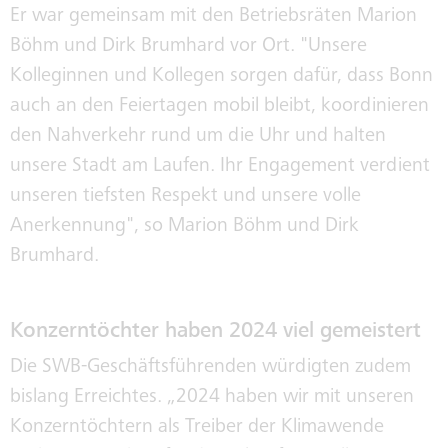
Er war gemeinsam mit den Betriebsräten Marion
Böhm und Dirk Brumhard vor Ort. "Unsere
Kolleginnen und Kollegen sorgen dafür, dass Bonn
auch an den Feiertagen mobil bleibt, koordinieren
den Nahverkehr rund um die Uhr und halten
unsere Stadt am Laufen. Ihr Engagement verdient
unseren tiefsten Respekt und unsere volle
Anerkennung", so Marion Böhm und Dirk
Brumhard.
Konzerntöchter haben 2024 viel gemeistert
Die SWB-Geschäftsführenden würdigten zudem
bislang Erreichtes. „2024 haben wir mit unseren
Konzerntöchtern als Treiber der Klimawende