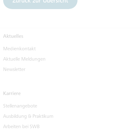
Zurück zur Übersicht
Aktuelles
Medienkontakt
Aktuelle Meldungen
Newsletter
Karriere
Stellenangebote
Ausbildung & Praktikum
Arbeiten bei SWB