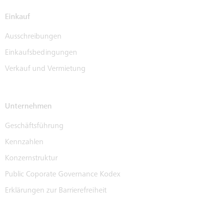
Einkauf
Ausschreibungen
Einkaufsbedingungen
Verkauf und Vermietung
Unternehmen
Geschäftsführung
Kennzahlen
Konzernstruktur
Public Coporate Governance Kodex
Erklärungen zur Barrierefreiheit