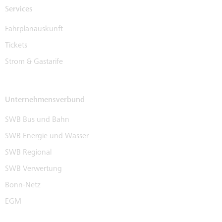
Services
Fahrplanauskunft
Tickets
Strom & Gastarife
Unternehmensverbund
SWB Bus und Bahn
SWB Energie und Wasser
SWB Regional
SWB Verwertung
Bonn-Netz
EGM