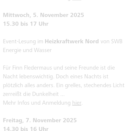
HISTORIE
Mittwoch, 5. November 2025
15.30 bis 17 Uhr
SEPA
Event-Lesung im
Heizkraftwerk Nord
von SWB
Energie und Wasser
Für Finn Fledermaus und seine Freunde ist die
Nacht lebenswichtig. Doch eines Nachts ist
plötzlich alles anders. Ein grelles, stechendes Licht
zerreißt die Dunkelheit ...
Mehr Infos und Anmeldung
hier
.
Freitag, 7. November 2025
14.30 bis 16 Uhr