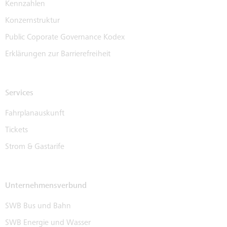
Kennzahlen
Konzernstruktur
Public Coporate Governance Kodex
Erklärungen zur Barrierefreiheit
Services
Fahrplanauskunft
Tickets
Strom & Gastarife
Unternehmensverbund
SWB Bus und Bahn
SWB Energie und Wasser