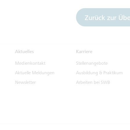
Zurück zur Übe
Aktuelles
Karriere
Medienkontakt
Stellenangebote
Aktuelle Meldungen
Ausbildung & Praktikum
Newsletter
Arbeiten bei SWB