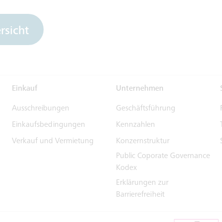
rsicht
Einkauf
Unternehmen
Ausschreibungen
Geschäftsführung
Einkaufsbedingungen
Kennzahlen
Verkauf und Vermietung
Konzernstruktur
Public Coporate Governance
Kodex
Erklärungen zur
Barrierefreiheit