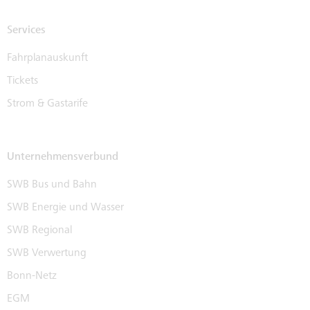
Services
Fahrplanauskunft
Tickets
Strom & Gastarife
Unternehmensverbund
SWB Bus und Bahn
SWB Energie und Wasser
SWB Regional
SWB Verwertung
Bonn-Netz
EGM