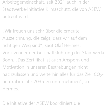
HISTORIE
Arbeitsgemeinschaft, seit 2021 auch in der
Stadtwerke-Initiative Klimaschutz, die von ASEW
betreut wird.
SEPA
„Wir freuen uns sehr über die erneute
Auszeichnung, die zeigt, dass wir auf dem
richtigen Weg sind“, sagt Olaf Hermes,
Vorsitzender der Geschäftsführung der Stadtwerke
Bonn. „Das Zertifikat ist auch Ansporn und
Motivation in unseren Bestrebungen nicht
nachzulassen und weiterhin alles für das Ziel `CO
-
2
neutral im Jahr 2035´ zu unternehmen“, so
Hermes.
Die Initiative der ASEW koordiniert die