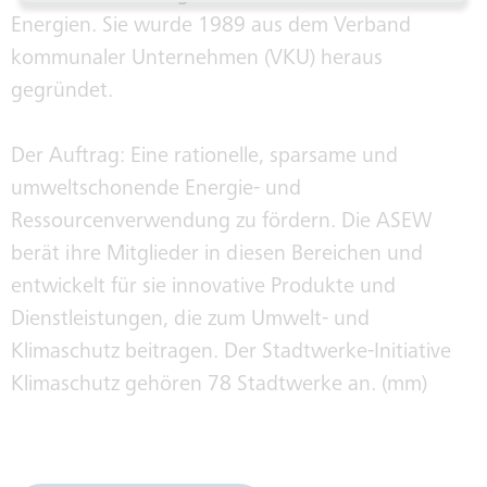
Energien. Sie wurde 1989 aus dem Verband
kommunaler Unternehmen (VKU) heraus
gegründet.
Der Auftrag: Eine rationelle, sparsame und
umweltschonende Energie- und
Ressourcenverwendung zu fördern. Die ASEW
berät ihre Mitglieder in diesen Bereichen und
entwickelt für sie innovative Produkte und
Dienstleistungen, die zum Umwelt- und
Klimaschutz beitragen. Der Stadtwerke-Initiative
Klimaschutz gehören 78 Stadtwerke an. (mm)