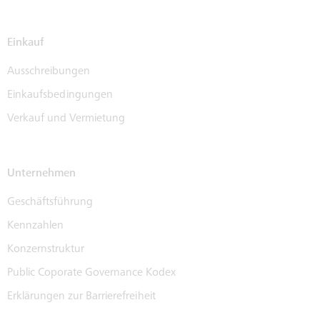
Einkauf
Ausschreibungen
Einkaufsbedingungen
Verkauf und Vermietung
Unternehmen
Geschäftsführung
Kennzahlen
Konzernstruktur
Public Coporate Governance Kodex
Erklärungen zur Barrierefreiheit