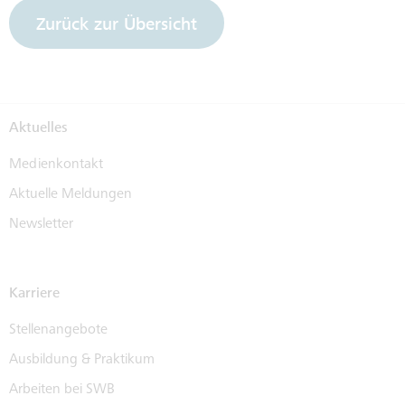
Zurück zur Übersicht
Aktuelles
Medienkontakt
Aktuelle Meldungen
Newsletter
Karriere
Stellenangebote
Ausbildung & Praktikum
Arbeiten bei SWB