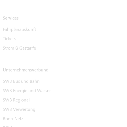
Services
Fahrplanauskunft
Tickets
Strom & Gastarife
Unternehmensverbund
SWB Bus und Bahn
SWB Energie und Wasser
SWB Regional
SWB Verwertung
Bonn-Netz