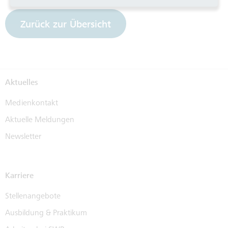
Zurück zur Übersicht
Aktuelles
Medienkontakt
Aktuelle Meldungen
Newsletter
Karriere
Stellenangebote
Ausbildung & Praktikum