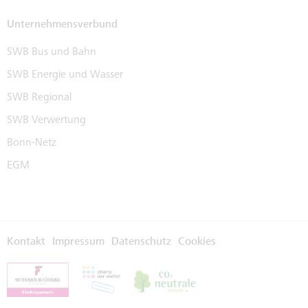
Unternehmensverbund
SWB Bus und Bahn
SWB Energie und Wasser
SWB Regional
SWB Verwertung
Bonn-Netz
EGM
Kontakt
Impressum
Datenschutz
Cookies