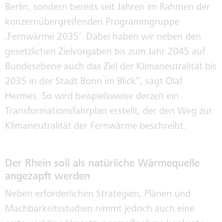
Berlin, sondern bereits seit Jahren im Rahmen der
konzernübergreifenden Programmgruppe
‚Fernwärme 2035‘. Dabei haben wir neben den
gesetzlichen Zielvorgaben bis zum Jahr 2045 auf
Bundesebene auch das Ziel der Klimaneutralität bis
2035 in der Stadt Bonn im Blick“, sagt Olaf
Hermes. So wird beispielsweise derzeit ein
Transformationsfahrplan erstellt, der den Weg zur
Klimaneutralität der Fernwärme beschreibt.
Der Rhein soll als natürliche Wärmequelle
angezapft werden
Neben erforderlichen Strategien, Plänen und
Machbarkeitsstudien nimmt jedoch auch eine