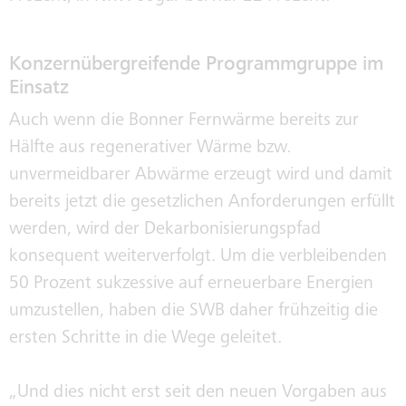
Konzernübergreifende Programmgruppe im
Einsatz
Auch wenn die Bonner Fernwärme bereits zur
Hälfte aus regenerativer Wärme bzw.
unvermeidbarer Abwärme erzeugt wird und damit
bereits jetzt die gesetzlichen Anforderungen erfüllt
werden, wird der Dekarbonisierungspfad
konsequent weiterverfolgt. Um die verbleibenden
50 Prozent sukzessive auf erneuerbare Energien
umzustellen, haben die SWB daher frühzeitig die
ersten Schritte in die Wege geleitet.
„Und dies nicht erst seit den neuen Vorgaben aus