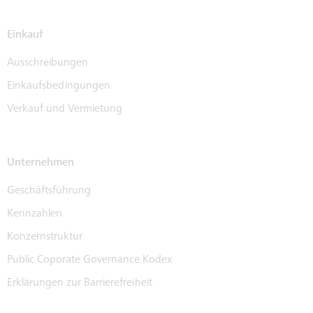
Einkauf
Ausschreibungen
Einkaufsbedingungen
Verkauf und Vermietung
Unternehmen
Geschäftsführung
Kennzahlen
Konzernstruktur
Public Coporate Governance Kodex
Erklärungen zur Barrierefreiheit