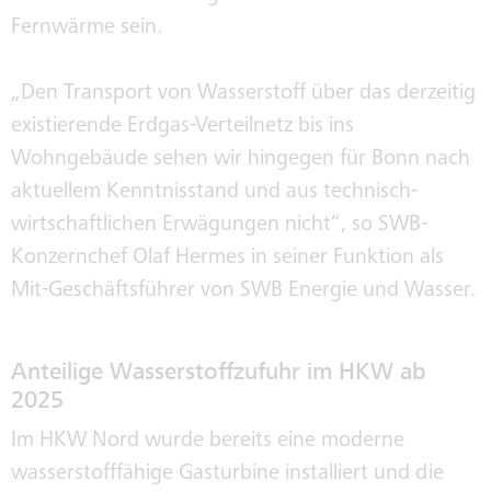
Fernwärme sein.
„Den Transport von Wasserstoff über das derzeitig
existierende Erdgas-Verteilnetz bis ins
Wohngebäude sehen wir hingegen für Bonn nach
aktuellem Kenntnisstand und aus technisch-
wirtschaftlichen Erwägungen nicht“, so SWB-
Konzernchef Olaf Hermes in seiner Funktion als
Mit-Geschäftsführer von SWB Energie und Wasser.
Anteilige Wasserstoffzufuhr im HKW ab
2025
Im HKW Nord wurde bereits eine moderne
wasserstofffähige Gasturbine installiert und die