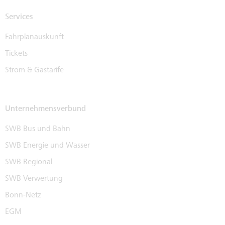
Services
Fahrplanauskunft
Tickets
Strom & Gastarife
Unternehmensverbund
SWB Bus und Bahn
SWB Energie und Wasser
SWB Regional
SWB Verwertung
Bonn-Netz
EGM