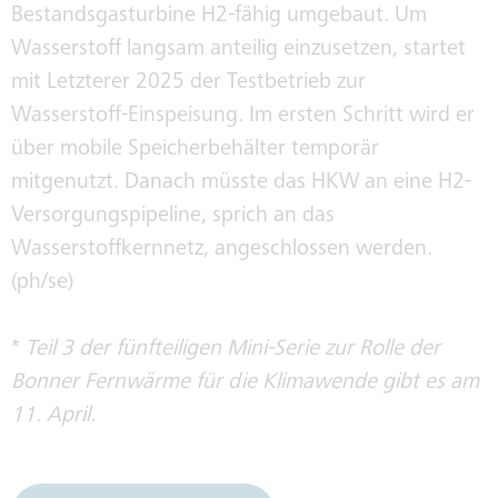
Bestandsgasturbine H2-fähig umgebaut. Um
Wasserstoff langsam anteilig einzusetzen, startet
mit Letzterer 2025 der Testbetrieb zur
Wasserstoff-Einspeisung. Im ersten Schritt wird er
über mobile Speicherbehälter temporär
mitgenutzt. Danach müsste das HKW an eine H2-
Versorgungspipeline, sprich an das
Wasserstoffkernnetz, angeschlossen werden.
(ph/se)
*
Teil 3 der fünfteiligen Mini-Serie zur Rolle der
Bonner Fernwärme für die Klimawende gibt es am
11. April.