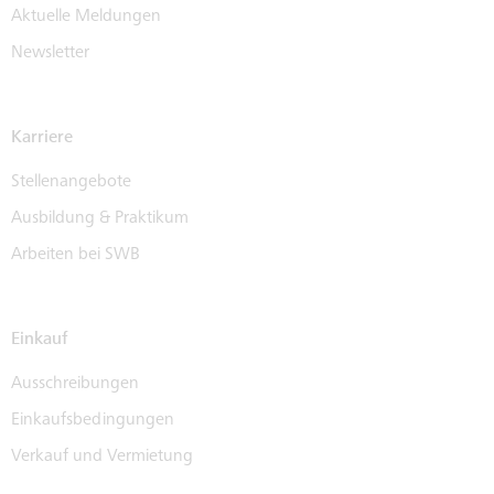
Aktuelle Meldungen
Newsletter
Karriere
Stellenangebote
Ausbildung & Praktikum
Arbeiten bei SWB
Einkauf
Ausschreibungen
Einkaufsbedingungen
Verkauf und Vermietung