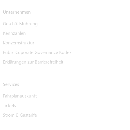
Unternehmen
Geschäftsführung
Kennzahlen
Konzernstruktur
Public Coporate Governance Kodex
Erklärungen zur Barrierefreiheit
Services
Fahrplanauskunft
Tickets
Strom & Gastarife