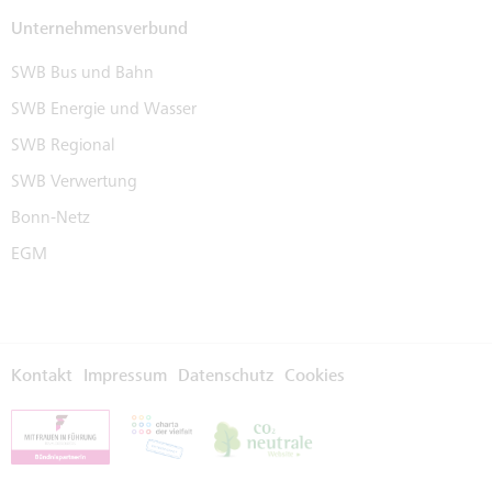
Unternehmensverbund
SWB Bus und Bahn
SWB Energie und Wasser
SWB Regional
SWB Verwertung
Bonn-Netz
EGM
Kontakt
Impressum
Datenschutz
Cookies