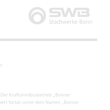
 Der Kraftomnibusbetrieb „Bonner
rmiert fortan unter dem Namen „Bonner